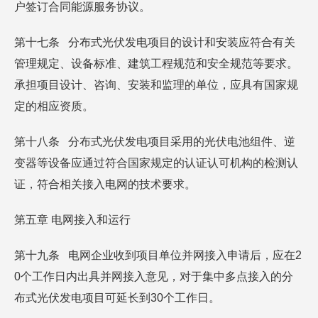
户签订合同能源服务协议。
第十七条 分布式光伏发电项目的设计和安装应符合有关
管理规定、设备标准、建筑工程规范和安全规范等要求。
承担项目设计、咨询、安装和监理的单位，应具有国家规
定的相应资质。
第十八条 分布式光伏发电项目采用的光伏电池组件、逆
变器等设备应通过符合国家规定的认证认可机构的检测认
证，符合相关接入电网的技术要求。
第五章 电网接入和运行
第十九条 电网企业收到项目单位并网接入申请后，应在2
0个工作日内出具并网接入意见，对于集中多点接入的分
布式光伏发电项目可延长到30个工作日。