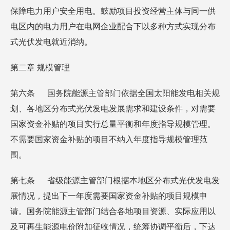
保障电力用户安全用电。鼓励项目投资经营主体与同一供
电区内的电力用户在电网企业配合下以多种方式实现分布
式光伏发电就近消纳。
第二章 规模管理
第六条 国务院能源主管部门依据全国太阳能发电相关规
划、各地区分布式光伏发电发展需求和建设条件，对需要
国家资金补贴的项目实行总量平衡和年度指导规模管理。
不需要国家资金补贴的项目不纳入年度指导规模管理范
围。
第七条 省级能源主管部门根据本地区分布式光伏发电发
展情况，提出下一年度需要国家资金补贴的项目规模申
请。国务院能源主管部门结合各地项目资源、实际应用以
及可再生能源电价附加征收情况，统筹协调平衡后，下达