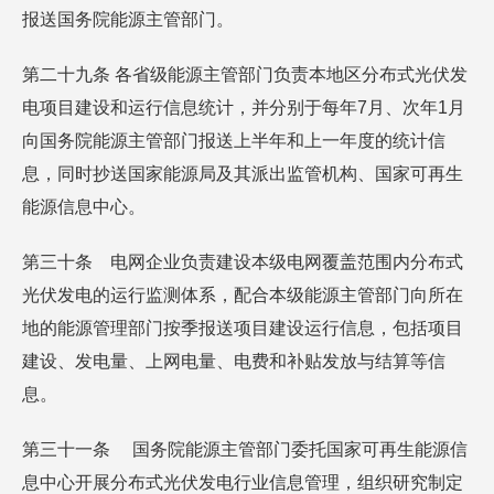
报送国务院能源主管部门。
第二十九条 各省级能源主管部门负责本地区分布式光伏发
电项目建设和运行信息统计，并分别于每年7月、次年1月
向国务院能源主管部门报送上半年和上一年度的统计信
息，同时抄送国家能源局及其派出监管机构、国家可再生
能源信息中心。
第三十条 电网企业负责建设本级电网覆盖范围内分布式
光伏发电的运行监测体系，配合本级能源主管部门向所在
地的能源管理部门按季报送项目建设运行信息，包括项目
建设、发电量、上网电量、电费和补贴发放与结算等信
息。
第三十一条 国务院能源主管部门委托国家可再生能源信
息中心开展分布式光伏发电行业信息管理，组织研究制定