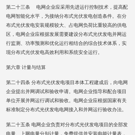
第二十三条 电网企业应采用先进运行控制技术，提高配
电网智能化水平，为接纳分布式光伏发电创造条件。在分
布式光伏发电安装规模较大、占电网负荷比重较高的供电
区，电网企业应根据发展需要建设分布式光伏发电并网运
行监测、功率预测和优化运行相结合的综合技术体系，实
现分布式光伏发电高效利用和系统安全运行。
第六章 计量与结算
第二十四条 分布式光伏发电项目本体工程建成后，向电网
企业提出并网调试和验收申请。电网企业指导和配合项目
单位开展并网运行调试和验收。电网企业应根据国家有关
标准制定分布式光伏发电电网接入和并网运行验收办法。
第二十五条 电网企业负责对分布式光伏发电项目的全部发
电量、上网电量分别计量，免费提供并安装电能计量表，