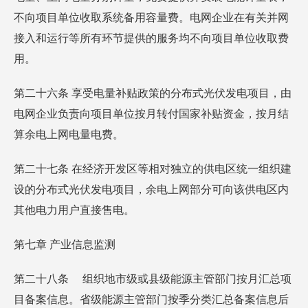
不向项目单位收取系统备用容量费。电网企业在有关并网
接入和运行等所有环节提供的服务均不向项目单位收取费
用。
第二十六条 享受电量补贴政策的分布式光伏发电项目，由
电网企业负责向项目单位按月转付国家补贴资金，按月结
算余电上网电量电费。
第二十七条 在经济开发区等相对独立的供电区统一组织建
设的分布式光伏发电项目，余电上网部分可向该供电区内
其他电力用户直接售电。
第七章 产业信息监测
第二十八条 组织地市级或县级能源主管部门按月汇总项
目备案信息。省级能源主管部门按季分类汇总备案信息后