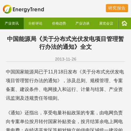
研究报告
产业资讯
分析评论
价格趋势
产业访谈
展览会议
中国能源局《关于分布式光伏发电项目管理暂
行办法的通知》全文
2013-11-26
中国国家能源局已于11月18日发布《关于分布式光伏发电
项目管理暂行办法的通知》，涉及总则、规模管理、专案
备案、建设条件、电网接入和运行、计量与结算、产业资
讯监测及违规责任等细则。
《通知》还指出，享受电量补贴政策的专案，由电网负责
向专案单位按月转付国家补贴资金，按月结算余电上网电
量电费；在经济开发区等相对独立的供电区域统一建设的