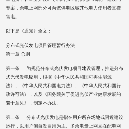
专案，余电上网部分可向该供电区域其他电力使用者直接
售电。
以下是《通知》全文：
分布式光伏发电项目管理暂行办法
第一章 总则
第一条 为规范分布式光伏发电项目建设管理，推进分布
式光伏发电应用，根据《中华人民共和国可再生能源
法》、《中华人民共和国电力法》、《中华人民共和国行
政许可法》，以及《国务院关于促进光伏产业健康发展的
若干意见》，制定本办法。
第二条 分布式光伏发电是指在用户所在场地或附近建设
运行，以用户侧自发自用为主、多余电量上网且在配电网