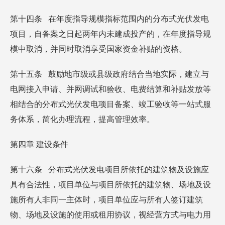
第十四条 在年度指导规模指标范围内的分布式光伏发电
项目，自备案之日起两年内未建成投产的，在年度指导规
模中取消，并同时取消享受国家资金补贴的资格。
第十五条 鼓励地市级或县级政府结合当地实际，建立与
电网接入申请、并网调试和验收、电费结算和补贴发放等
相结合的分布式光伏发电项目备案、竣工验收等一站式服
务体系，简化办理流程，提高管理效率。
第四章 建设条件
第十六条 分布式光伏发电项目所依托的建筑物及设施应
具有合法性，项目单位与项目所依托的建筑物、场地及设
施所有人非同一主体时，项目单位应与所有人签订建筑
物、场地及设施的使用或租用协议，视经营方式与电力用