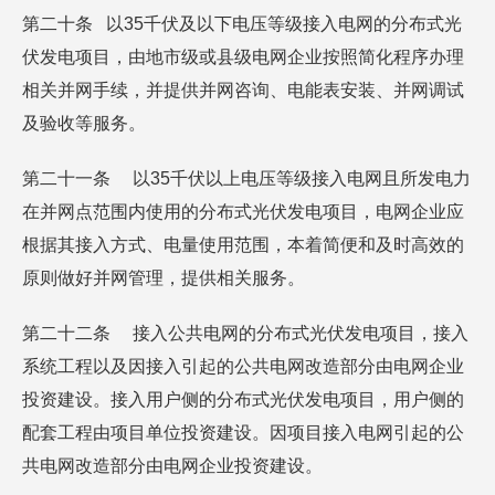
第二十条 以35千伏及以下电压等级接入电网的分布式光
伏发电项目，由地市级或县级电网企业按照简化程序办理
相关并网手续，并提供并网咨询、电能表安装、并网调试
及验收等服务。
第二十一条 以35千伏以上电压等级接入电网且所发电力
在并网点范围内使用的分布式光伏发电项目，电网企业应
根据其接入方式、电量使用范围，本着简便和及时高效的
原则做好并网管理，提供相关服务。
第二十二条 接入公共电网的分布式光伏发电项目，接入
系统工程以及因接入引起的公共电网改造部分由电网企业
投资建设。接入用户侧的分布式光伏发电项目，用户侧的
配套工程由项目单位投资建设。因项目接入电网引起的公
共电网改造部分由电网企业投资建设。