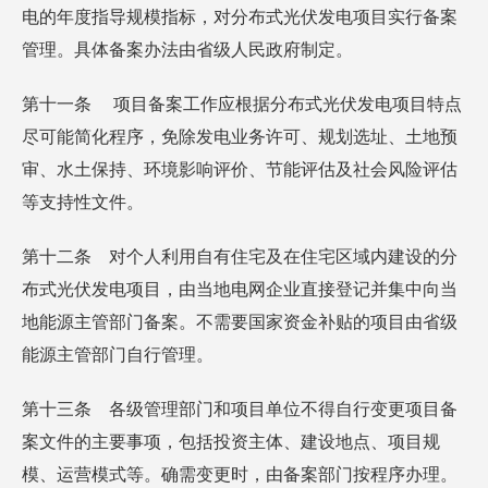
电的年度指导规模指标，对分布式光伏发电项目实行备案
管理。具体备案办法由省级人民政府制定。
第十一条 项目备案工作应根据分布式光伏发电项目特点
尽可能简化程序，免除发电业务许可、规划选址、土地预
审、水土保持、环境影响评价、节能评估及社会风险评估
等支持性文件。
第十二条 对个人利用自有住宅及在住宅区域内建设的分
布式光伏发电项目，由当地电网企业直接登记并集中向当
地能源主管部门备案。不需要国家资金补贴的项目由省级
能源主管部门自行管理。
第十三条 各级管理部门和项目单位不得自行变更项目备
案文件的主要事项，包括投资主体、建设地点、项目规
模、运营模式等。确需变更时，由备案部门按程序办理。