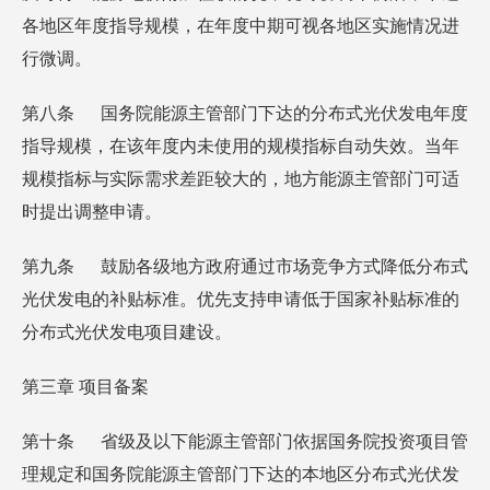
各地区年度指导规模，在年度中期可视各地区实施情况进
行微调。
第八条 国务院能源主管部门下达的分布式光伏发电年度
指导规模，在该年度内未使用的规模指标自动失效。当年
规模指标与实际需求差距较大的，地方能源主管部门可适
时提出调整申请。
第九条 鼓励各级地方政府通过市场竞争方式降低分布式
光伏发电的补贴标准。优先支持申请低于国家补贴标准的
分布式光伏发电项目建设。
第三章 项目备案
第十条 省级及以下能源主管部门依据国务院投资项目管
理规定和国务院能源主管部门下达的本地区分布式光伏发