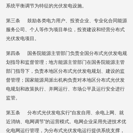
系统平衡调节为特征的光伏发电设施。
第三条 鼓励各类电力用户、投资企业、专业化合同能源
服务公司、个人等作为项目单位，投资建设和经营分布式
光伏发电项目。
第四条 国务院能源主管部门负责全国分布式光伏发电规
划指导和监督管理；地方能源主管部门在国务院能源主管
部门指导下，负责本地区分布式光伏发电规划、建设的监
督管理；国家能源局派出机构负责对本地区分布式光伏发
电规划和政策执行、并网运行、市场公平及运行安全进行
监管。
第五条 分布式光伏发电实行“自发自用、余电上网、就
近消纳、电网调节”的运营模式。电网企业采用先进技术优
化电网运行管理，为分布式光伏发电运行提供系统支撑，