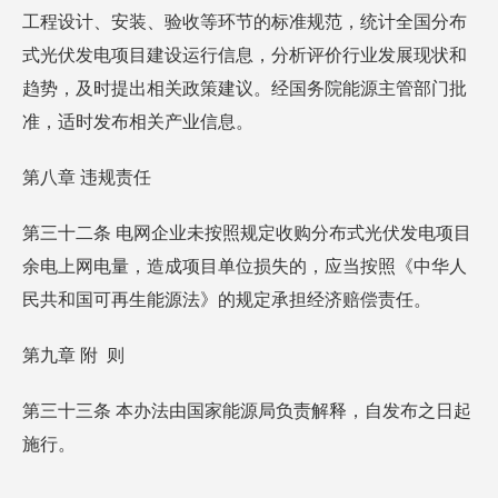
工程设计、安装、验收等环节的标准规范，统计全国分布
式光伏发电项目建设运行信息，分析评价行业发展现状和
趋势，及时提出相关政策建议。经国务院能源主管部门批
准，适时发布相关产业信息。
第八章 违规责任
第三十二条 电网企业未按照规定收购分布式光伏发电项目
余电上网电量，造成项目单位损失的，应当按照《中华人
民共和国可再生能源法》的规定承担经济赔偿责任。
第九章 附 则
第三十三条 本办法由国家能源局负责解释，自发布之日起
施行。