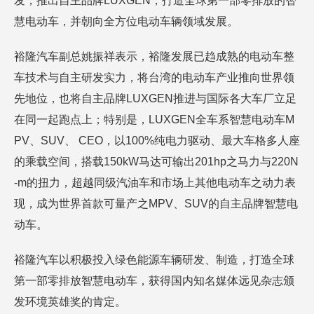
发，推出自主品牌LUXGEN，打造全球第一部零排放的智
慧电动车，并朝向全方位电动车辆领域发展。
裕隆汽车副总姚振祥表示，裕隆发展已趋成熟的电动车整
车技术与自主研发实力，将台湾的电动车产业推向世界领
先地位，也将自主品牌LUXGEN推进与国际各大车厂立足
在同一起跑点上；特别是，LUXGEN全车系智慧电动车M
PV、SUV、 CEO，以100%纯电力驱动、最大车格多人座
的乘载空间，搭载150kW马达可输出201hp之马力与220N
-m的扭力，超越同级汽油车和市场上其他电动车之动力表
现，成为世界首款可量产之MPV、SUV的自主品牌智慧电
动车。
裕隆汽车以积极投入绿色能源车辆研发、制造，打造全球
第一部零排放智慧电动车，获得国内知名媒体远见杂志颁
发环境英雄奖的肯定。