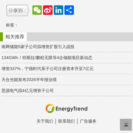
W
S
L
分
e
i
i
享
C
n
n
h
a
k
标签：
a
W
e
t
e
d
i
I
相关推荐
b
n
o
南网储能5家子公司拟增资扩股引入战投
134GWh！特斯拉/鹏程无限等4企储能项目新动态
增资337%，宁德时代系子公司注册资本升至7亿元
天合光能发布2026半年报业绩
思源电气拟4亿元增资子公司
关于我们
联系我们
广告服务