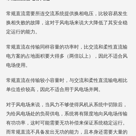
常规直流需要所连交流系统提供换相电压，比较容易发生
换相失败的故障，这对于风电场来说大大降低了其安全稳
定运行的能力。
常规直流在传输同样容量的功率时，比交流和柔性直流输
电方案的占地面积要大得多（两倍以上），因此不适合风
电场使用。
常规直流在传输较小容量时，与交流和柔性直流输电相比
单位造价较高，因此不适合用于风电场并网。
对于风电场来说，当风力不够使得风机从系统中切除后，
为给风电场处的负荷供电，系统将有限度地向风电场传输
有功功率，这时可能需要无功补偿来保证系统稳定运行。
而常规直流不具备发出无功的能力，且本身还需要大量的