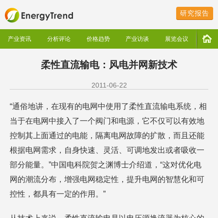
研究报告
产业资讯
分析评论
价格趋势
产业访谈
展览会议
柔性直流输电：风电并网新技术
2011-06-22
“通俗地讲，在现有的电网中使用了柔性直流输电系统，相
当于在电网中接入了一个阀门和电源，它不仅可以有效地
控制其上面通过的电能，隔离电网故障的扩散，而且还能
根据电网需求，自身快速、灵活、可调地发出或者吸收一
部分能量。”中国电科院贺之渊博士介绍道，“这对优化电
网的潮流分布，增强电网稳定性，提升电网的智慧化和可
控性，都具有一定的作用。”