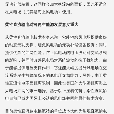
无功补偿装置，这同样会加大换流站的面积，因此不适合
在风电场（尤其是海上风电场）使用。
柔性直流输电对可再生能源发展意义重大
从柔性直流输电技术本身来说，它能够给风电场提供良好
的动态无功支撑，避免风电场的无功补偿设备投资；同时
提供优异的并网性能，防止风电场的电压波动对交流系统
的影响，并同时改善风电场对系统波动的抗干扰能力。由
于能够提供电压支撑作用，它还能大幅度提升风电场在交
流系统发生故障情况下的低电压穿越能力；另外，由于柔
性直流输电不受距离限制，因此也是国外大型远距离海上
风电场并网的唯一选择。基于以上显着优势，柔性直流输
电目前已成为国际上公认的风电场并网的最佳技术方案。
目前柔性直流输电换流站的单位成本大约为常规直流输电