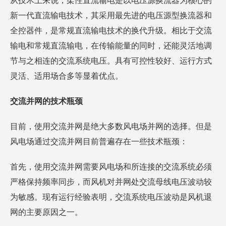
从技术上来说，柔性直流输电是以电压源换流器为核心的
新一代直流输电技术，其采用最先进的电压源型换流器和
全控器件，是常规直流输电技术的换代升级。相比于交流
输电和常规直流输电，在传输能量的同时，还能灵活地调
节与之相连的交流系统电压。具有可控性较好、运行方式
灵活、适用场合多等显着优点。
交流并网的技术瓶颈
目前，使用交流并网是绝大多数风电场并网的选择。但是
风电场通过交流并网目前普遍存在一些技术瓶颈：
首先，使用交流并网需要风电场和所连接的交流系统必须
严格保持频率同步，而风机对并网处交流母线电压波动较
为敏感。现有运行经验表明，交流系统电压波动是风机退
网的主要原因之一。