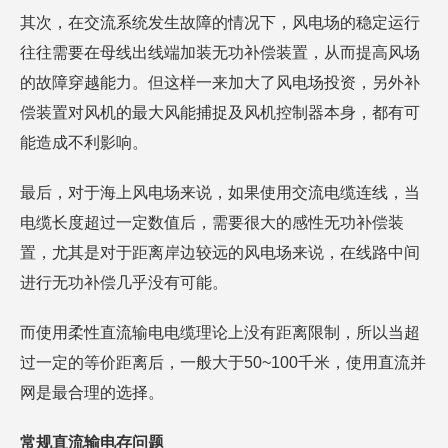
其次，在交流系统发生故障的情况下，风电场的稳定运行
往往需要在母线出线端加装无功补偿装置，从而提高风场
的故障穿越能力。但这样一来加大了风电场投资，另外补
偿装置对风机的最大风能捕捉及风机控制器本身，都有可
能造成不利影响。
最后，对于海上风电场来说，如果使用交流电缆连线，当
电缆长度超过一定数值后，需要很大的感性无功补偿装
置，尤其是对于距离岸边较远的风电场来说，在线路中间
进行无功补偿几乎没有可能。
而使用柔性直流输电电缆理论上没有距离限制，所以当超
过一定的等价距离后，一般大于50~100千米，使用直流并
网是最合理的选择。
常规直流输电存问题